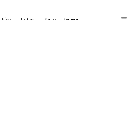
Büro
Partner
Kontakt
Karriere