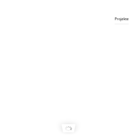
Projekte